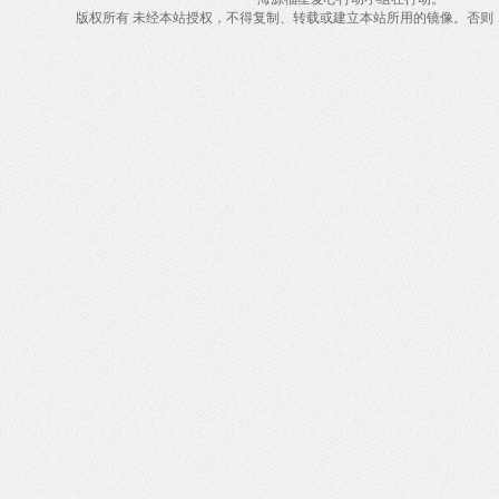
版权所有 未经本站授权，不得复制、转载或建立本站所用的镜像。否则