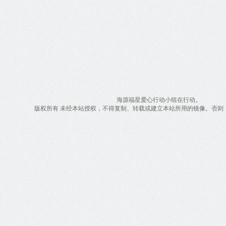
海源福星爱心行动小组在行动。
版权所有 未经本站授权，不得复制、转载或建立本站所用的镜像。否则