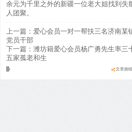
余元为千里之外的新疆一位老大姐找到失散
人团聚。
上一篇：
爱心会员一对一帮扶三名济南某
党员干部
下一篇：
潍坊籍爱心会员杨广勇先生率三
五家孤老和生
文章挑