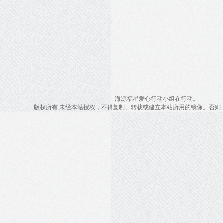
海源福星爱心行动小组在行动。
版权所有 未经本站授权，不得复制、转载或建立本站所用的镜像。否则