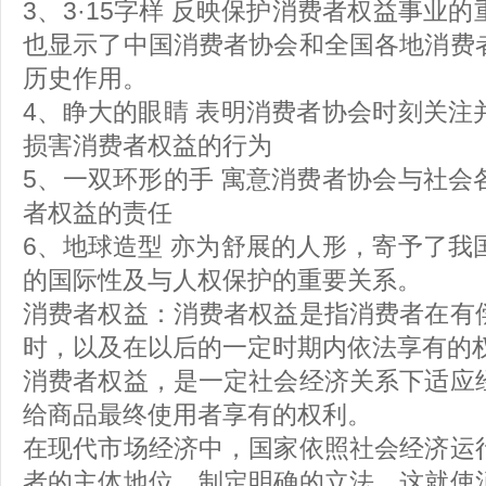
3、3·15字样 反映保护消费者权益事业
也显示了中国消费者协会和全国各地消费
历史作用。
4、睁大的眼睛 表明消费者协会时刻关注
损害消费者权益的行为
5、一双环形的手 寓意消费者协会与社会
者权益的责任
6、地球造型 亦为舒展的人形，寄予了我
的国际性及与人权保护的重要关系。
消费者权益：消费者权益是指消费者在有
时，以及在以后的一定时期内依法享有的
消费者权益，是一定社会经济关系下适应
给商品最终使用者享有的权利。
在现代市场经济中，国家依照社会经济运
者的主体地位，制定明确的立法，这就使