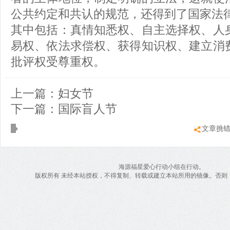
公共约定和共认的规范，还得到了国家法
其中包括：真情知悉权、自主选择权、人
易权、依法求偿权、获得知识权、建立消
批评权受尊重权。
上一篇：
妇女节
下一篇：
国际盲人节
文章挑
海源福星爱心行动小组在行动。
版权所有 未经本站授权，不得复制、转载或建立本站所用的镜像。否则