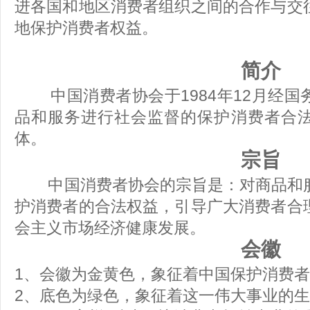
进各国和地区消费者组织之间的合作与交
地保护消费者权益。
简介
中国消费者协会于1984年12月经国
品和服务进行社会监督的保护消费者合
体。
宗旨
中国消费者协会的宗旨是：对商品和服
护消费者的合法权益，引导广大消费者合
会主义市场经济健康发展。
会徽
1、会徽为金黄色，象征着中国保护消费
2、底色为绿色，象征着这一伟大事业的