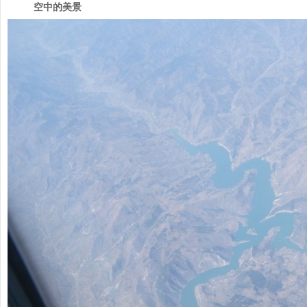
空中的美景