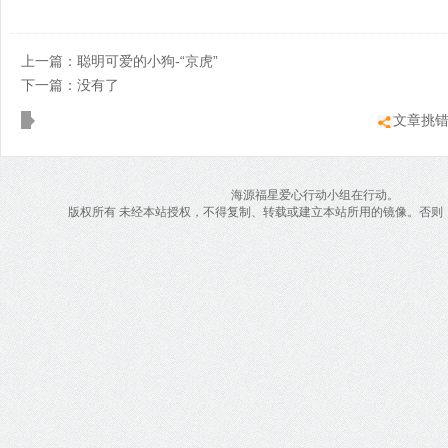
上一篇：
聪明可爱的小狗-“京虎”
下一篇：没有了
文章挑
海源福星爱心行动小组在行动。
版权所有 未经本站授权，不得复制、转载或建立本站所用的镜像。否则